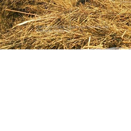
Copyright 2024 © Tous droits réservés. Les
chambres de Jeanne